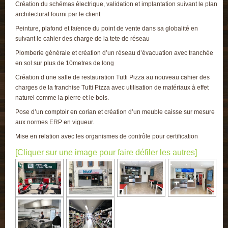
Création du schémas électrique, validation et implantation suivant le plan
architectural fourni par le client
Peinture, plafond et faïence du point de vente dans sa globalité en
suivant le cahier des charge de la tete de réseau
Plomberie générale et création d’un réseau d’évacuation avec tranchée
en sol sur plus de 10metres de long
Création d’une salle de restauration Tutti Pizza au nouveau cahier des
charges de la franchise Tutti Pizza avec utilisation de matériaux à effet
naturel comme la pierre et le bois.
Pose d’un comptoir en corian et création d’un meuble caisse sur mesure
aux normes ERP en vigueur.
Mise en relation avec les organismes de contrôle pour certification
[Cliquer sur une image pour faire défiler les autres]